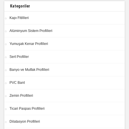
Kategoriler
Kapı Fitillleri
Alüminyum Sistem Profilleri
Yumuşak Kenar Profilleri
Sert Profiller
Banyo ve Mutfak Profilleri
PVC Bant
Zemin Profilleri
Ticari Paspas Profilleri
Dilatasyon Profilleri