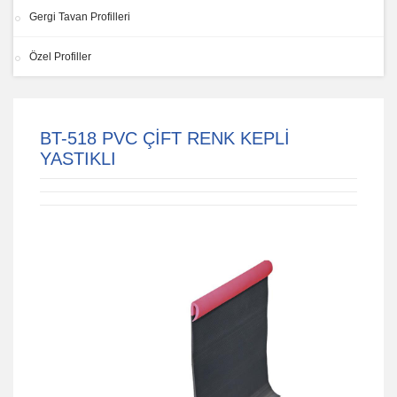
Gergi Tavan Profilleri
Özel Profiller
BT-518 PVC ÇİFT RENK KEPLİ
YASTIKLI