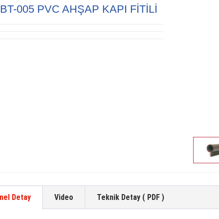
BT-005 PVC AHŞAP KAPI FİTİLİ
nel Detay
Video
Teknik Detay ( PDF )