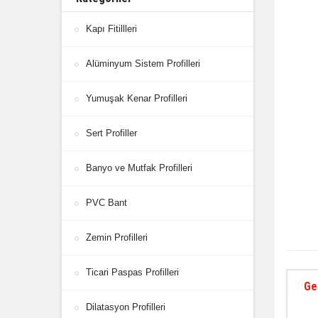
Kapı Fitillleri
Alüminyum Sistem Profilleri
Yumuşak Kenar Profilleri
Sert Profiller
Banyo ve Mutfak Profilleri
PVC Bant
Zemin Profilleri
Ticari Paspas Profilleri
Ge
Dilatasyon Profilleri