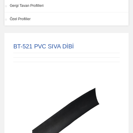
Gergi Tavan Profilleri
Özel Profiller
BT-521 PVC SIVA DİBİ