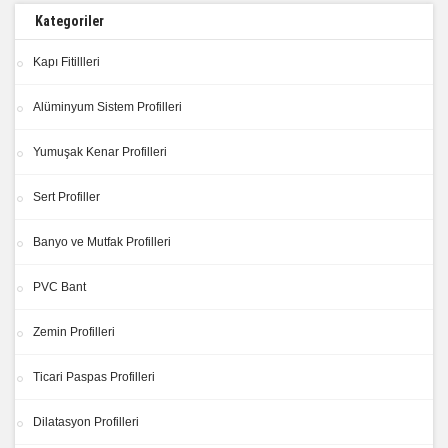
Kategoriler
Kapı Fitillleri
Alüminyum Sistem Profilleri
Yumuşak Kenar Profilleri
Sert Profiller
Banyo ve Mutfak Profilleri
PVC Bant
Zemin Profilleri
Ticari Paspas Profilleri
Dilatasyon Profilleri